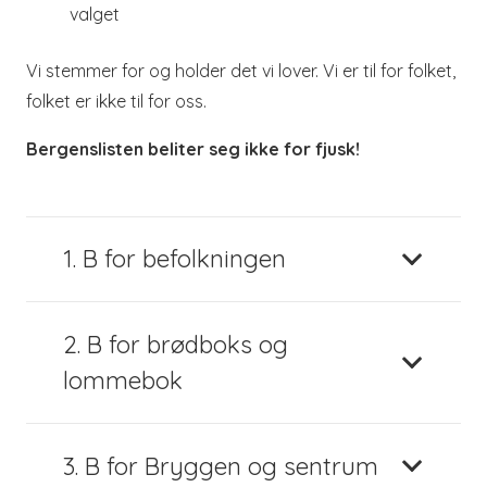
valget
Vi stemmer for og holder det vi lover. Vi er til for folket,
folket er ikke til for oss.
Bergenslisten beliter seg ikke for fjusk!
1. B for befolkningen
2. B for brødboks og
lommebok
3. B for Bryggen og sentrum